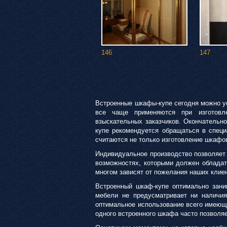
146
147
Встроенные шкафы-купе сегодня можно уст
все чаще применяются при изготовл
взыскательных заказчиков. Окончательн
купе рекомендуется обращаться в специ
считаются не только изготовление шкафов
Индивидуальное производство позволяет 
возможностях, которыми должен обладат
многом зависят от пожелания наших клие
Встроенный шкаф-купе оптимально заним
мебели не предусматривает ни наличия
оптимальное использование всего имеюще
одного встроенного шкафа часто позволяе