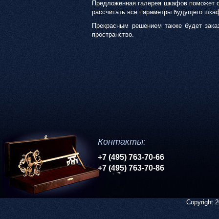
Предложенная галерея шкафов поможет со
рассчитать все параметры будущего шка
Прекрасным решением также будет заказ
пространство.
Контакты:
+7 (495) 763-70-66
+7 (495) 763-70-86
Copyright 