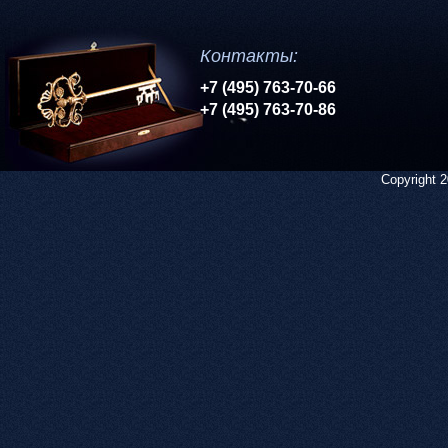
Контакты:
+7 (495) 763-70-66
+7 (495) 763-70-86
Copyright 